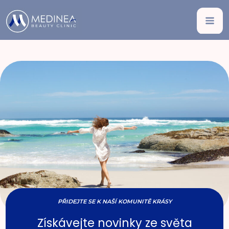
PŘIDEJTE SE K NAŠÍ KOMUNITĚ KRÁSY
Získávejte novinky ze světa